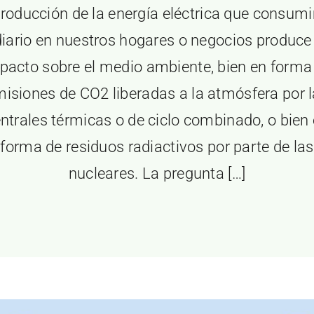
roducción de la energía eléctrica que consu
diario en nuestros hogares o negocios produce
pacto sobre el medio ambiente, bien en forma
isiones de CO2 liberadas a la atmósfera por 
ntrales térmicas o de ciclo combinado, o bien
forma de residuos radiactivos por parte de las
nucleares. La pregunta […]