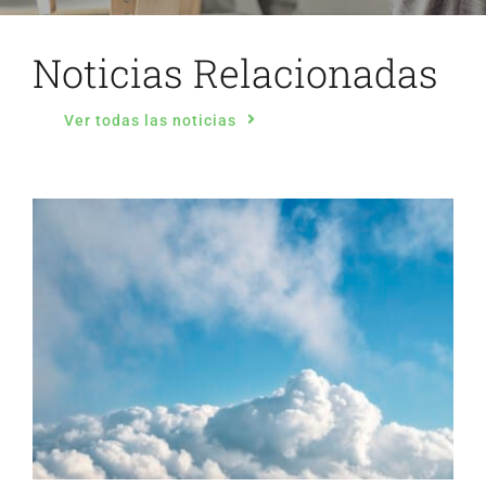
Noticias Relacionadas
Ver todas las noticias