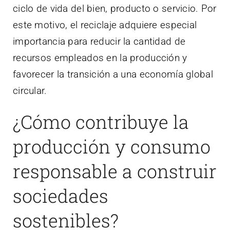
ciclo de vida del bien, producto o servicio. Por
este motivo, el reciclaje adquiere especial
importancia para reducir la cantidad de
recursos empleados en la producción y
favorecer la transición a una economía global
circular.
¿Cómo contribuye la
producción y consumo
responsable a construir
sociedades
sostenibles?