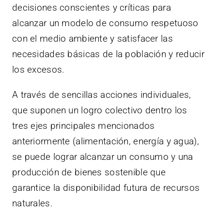
decisiones conscientes y críticas para
alcanzar un modelo de consumo respetuoso
con el medio ambiente y satisfacer las
necesidades básicas de la población y reducir
los excesos.
A través de sencillas acciones individuales,
que suponen un logro colectivo dentro los
tres ejes principales mencionados
anteriormente (alimentación, energía y agua),
se puede lograr alcanzar un consumo y una
producción de bienes sostenible que
garantice la disponibilidad futura de recursos
naturales.