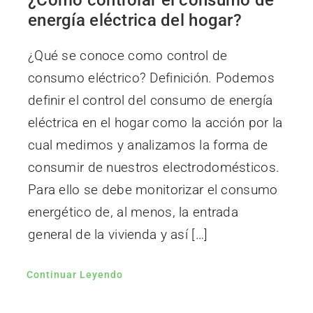
energía eléctrica del hogar?
¿Qué se conoce como control de
consumo eléctrico? Definición. Podemos
definir el control del consumo de energía
eléctrica en el hogar como la acción por la
cual medimos y analizamos la forma de
consumir de nuestros electrodomésticos.
Para ello se debe monitorizar el consumo
energético de, al menos, la entrada
general de la vivienda y así […]
Continuar Leyendo