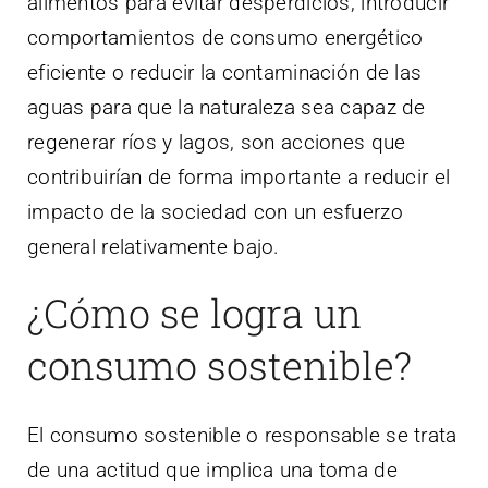
alimentos para evitar desperdicios, introducir
comportamientos de consumo energético
eficiente o reducir la contaminación de las
aguas para que la naturaleza sea capaz de
regenerar ríos y lagos, son acciones que
contribuirían de forma importante a reducir el
impacto de la sociedad con un esfuerzo
general relativamente bajo.
¿Cómo se logra un
consumo sostenible?
El consumo sostenible o responsable se trata
de una actitud que implica una toma de