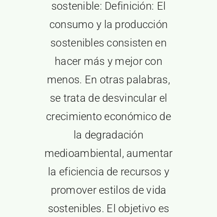
sostenible: Definición: El
Blog
consumo y la producción
sostenibles consisten en
Contacto
hacer más y mejor con
menos. En otras palabras,
se trata de desvincular el
crecimiento económico de
la degradación
medioambiental, aumentar
la eficiencia de recursos y
promover estilos de vida
sostenibles. El objetivo es