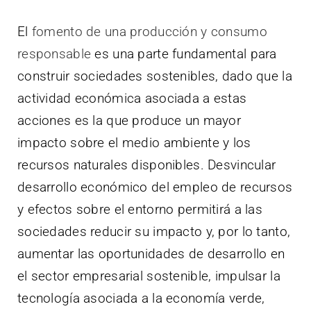
El
fomento de una producción y consumo
responsable
es una parte fundamental para
construir sociedades sostenibles, dado que la
actividad económica asociada a estas
acciones es la que produce un mayor
impacto sobre el medio ambiente y los
recursos naturales disponibles. Desvincular
desarrollo económico del empleo de recursos
y efectos sobre el entorno permitirá a las
sociedades reducir su impacto y, por lo tanto,
aumentar las oportunidades de desarrollo en
el sector empresarial sostenible, impulsar la
tecnología asociada a la economía verde,