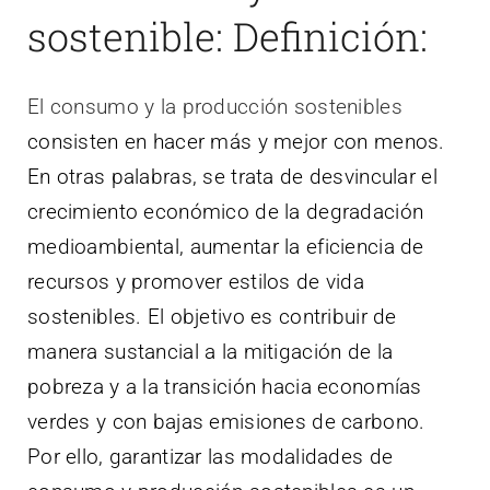
sostenible: Definición:
El consumo y la producción sostenibles
consisten en hacer más y mejor con menos.
En otras palabras, se trata de desvincular el
crecimiento económico de la degradación
medioambiental, aumentar la eficiencia de
recursos y promover estilos de vida
sostenibles. El objetivo es contribuir de
manera sustancial a la mitigación de la
pobreza y a la transición hacia economías
verdes y con bajas emisiones de carbono.
Por ello, garantizar las modalidades de