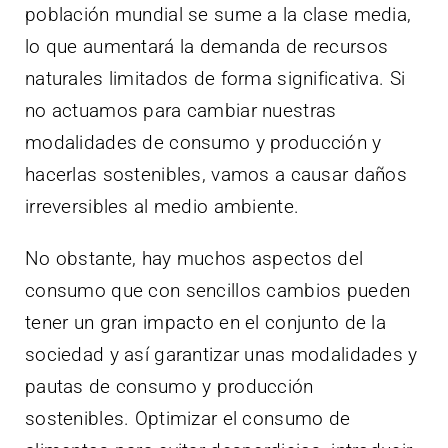
población mundial se sume a la clase media,
lo que aumentará la demanda de recursos
naturales limitados de forma significativa. Si
no actuamos para cambiar nuestras
modalidades de consumo y producción y
hacerlas sostenibles, vamos a causar daños
irreversibles al medio ambiente.
No obstante, hay muchos aspectos del
consumo que con sencillos cambios pueden
tener un gran impacto en el conjunto de la
sociedad y así garantizar unas modalidades y
pautas de consumo y producción
sostenibles. Optimizar el consumo de