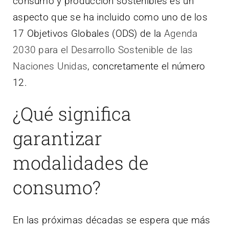
consumo y producción sostenibles es un
aspecto que se ha incluido como uno de los
17 Objetivos Globales (ODS) de la
Agenda
2030 para el Desarrollo Sostenible de las
Naciones Unidas
, concretamente el número
12.
¿Qué significa
garantizar
modalidades de
consumo?
En las próximas décadas se espera que más