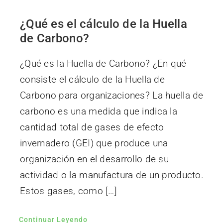
¿Qué es el cálculo de la Huella
de Carbono?
¿Qué es la Huella de Carbono? ¿En qué
consiste el cálculo de la Huella de
Carbono para organizaciones? La huella de
carbono es una medida que indica la
cantidad total de gases de efecto
invernadero (GEI) que produce una
organización en el desarrollo de su
actividad o la manufactura de un producto.
Estos gases, como […]
Continuar Leyendo