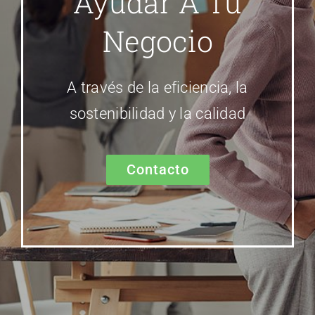
Ayudar A Tu
Negocio
A través de la eficiencia, la
sostenibilidad y la calidad
Contacto