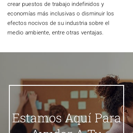
crear puestos de trabajo indefinidos y
economías más inclusivas o disminuir los
efectos nocivos de su industria sobre el
medio ambiente, entre otras ventajas.
Estamos Aquí Para