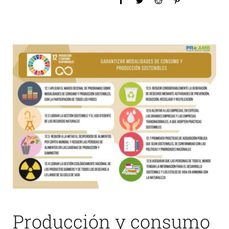
Producción y consumo