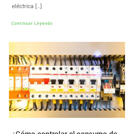
eléctrica […]
Continuar Leyendo
¿Cómo controlar el consumo de