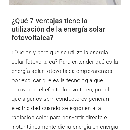
¿Qué 7 ventajas tiene la
utilización de la energía solar
fotovoltaica?
¿Qué es y para qué se utiliza la energía
solar fotovoltaica? Para entender qué es la
energía solar fotovoltaica empezaremos
por explicar que es la tecnología que
aprovecha el efecto fotovoltaico, por el
que algunos semiconductores generan
electricidad cuando se exponen a la
radiación solar para convertir directa e
instantáneamente dicha energía en energía