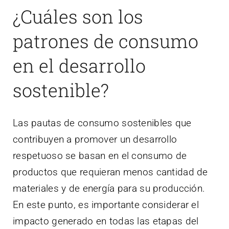
¿Cuáles son los
patrones de consumo
en el desarrollo
sostenible?
Las pautas de consumo sostenibles que
contribuyen a promover un desarrollo
respetuoso se basan en el consumo de
productos que requieran menos cantidad de
materiales y de energía para su producción.
En este punto, es importante considerar el
impacto generado en todas las etapas del