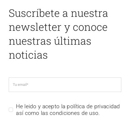
Suscríbete a nuestra
newsletter y conoce
nuestras últimas
noticias
He leido y acepto la política de privacidad
así como las condiciones de uso.