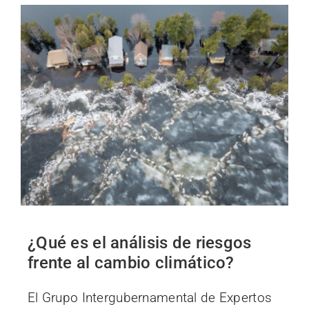
¿Qué es el análisis de riesgos
frente al cambio climático?
El Grupo Intergubernamental de Expertos